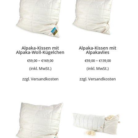
Alpaka-Kissen mit
Alpaka-Kissen mit
Alpaka-Woll-Kügelchen
Alpakavlies
–
–
€
59,00
€
169,00
€
59,00
€
139,00
(inkl. MwSt.)
(inkl. MwSt.)
zzgl.
Versandkosten
zzgl.
Versandkosten