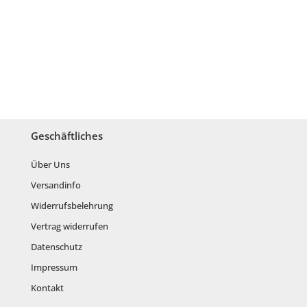
Geschäftliches
Über Uns
Versandinfo
Widerrufsbelehrung
Vertrag widerrufen
Datenschutz
Impressum
Kontakt