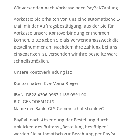
Wir versenden nach Vorkasse oder PayPal-Zahlung.
Vorkasse: Sie erhalten von uns eine automatische E-
Mail mit der Auftragsbestätigung, aus der Sie für
Vorkasse unsere Kontoverbindung entnehmen
können. Bitte geben Sie als Verwendungszweck die
Bestellnummer an. Nachdem Ihre Zahlung bei uns
eingegangen ist, versenden wir Ihre bestellte Ware
schnellstmöglich.
Unsere Kontoverbindung ist:
Kontoinhaber: Eva-Maria Rieger
IBAN: DE28 4306 0967 1188 0891 00
BIC: GENODEM1GLS
Name der Bank: GLS Gemeinschaftsbank eG
PayPal: nach Absendung der Bestellung durch
Anklicken des Buttons „Bestellung bestätigen“
werden Sie automatisch zur Bezahlung per PayPal