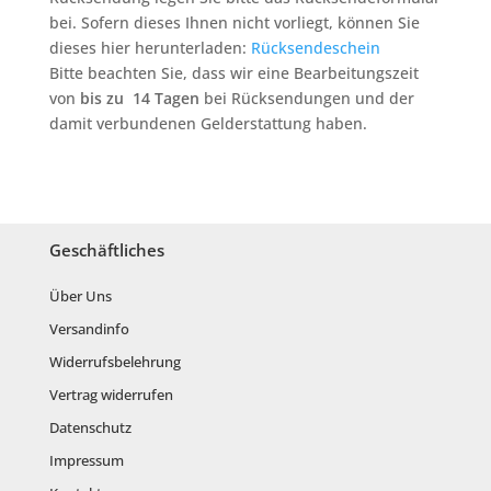
bei. Sofern dieses Ihnen nicht vorliegt, können Sie
dieses hier herunterladen:
Rücksendeschein
Bitte beachten Sie, dass wir eine Bearbeitungszeit
von
bis zu 14 Tagen
bei Rücksendungen und der
damit verbundenen Gelderstattung haben.
Geschäftliches
Über Uns
Versandinfo
Widerrufsbelehrung
Vertrag widerrufen
Datenschutz
Impressum