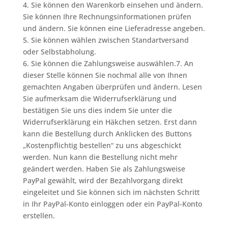
4. Sie können den Warenkorb einsehen und ändern.
Sie können Ihre Rechnungsinformationen prüfen
und ändern. Sie können eine Lieferadresse angeben.
5. Sie können wählen zwischen Standartversand
oder Selbstabholung.
6. Sie können die Zahlungsweise auswählen.7. An
dieser Stelle können Sie nochmal alle von Ihnen
gemachten Angaben überprüfen und ändern. Lesen
Sie aufmerksam die Widerrufserklärung und
bestätigen Sie uns dies indem Sie unter die
Widerrufserklärung ein Häkchen setzen. Erst dann
kann die Bestellung durch Anklicken des Buttons
„Kostenpflichtig bestellen“ zu uns abgeschickt
werden. Nun kann die Bestellung nicht mehr
geändert werden. Haben Sie als Zahlungsweise
PayPal gewählt, wird der Bezahlvorgang direkt
eingeleitet und Sie können sich im nächsten Schritt
in Ihr PayPal-Konto einloggen oder ein PayPal-Konto
erstellen.