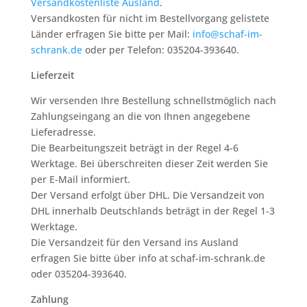
Versandkostenliste Ausland
.
Versandkosten für nicht im Bestellvorgang gelistete
Länder erfragen Sie bitte per Mail:
info@schaf-im-
schrank.de
oder per Telefon: 035204-393640.
Lieferzeit
Wir versenden Ihre Bestellung schnellstmöglich nach
Zahlungseingang an die von Ihnen angegebene
Lieferadresse.
Die Bearbeitungszeit beträgt in der Regel 4-6
Werktage. Bei überschreiten dieser Zeit werden Sie
per E-Mail informiert.
Der Versand erfolgt über DHL. Die Versandzeit von
DHL innerhalb Deutschlands beträgt in der Regel 1-3
Werktage.
Die Versandzeit für den Versand ins Ausland
erfragen Sie bitte über info at schaf-im-schrank.de
oder 035204-393640.
Zahlung