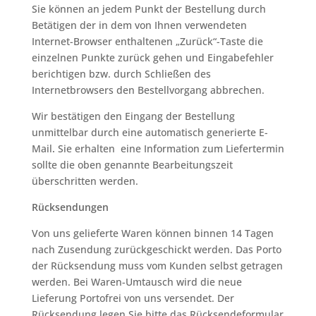
Sie können an jedem Punkt der Bestellung durch
Betätigen der in dem von Ihnen verwendeten
Internet-Browser enthaltenen „Zurück“-Taste die
einzelnen Punkte zurück gehen und Eingabefehler
berichtigen bzw. durch Schließen des
Internetbrowsers den Bestellvorgang abbrechen.
Wir bestätigen den Eingang der Bestellung
unmittelbar durch eine automatisch generierte E-
Mail
.
Sie erhalten eine Information zum Liefertermin
sollte die oben genannte Bearbeitungszeit
überschritten werden.
Rücksendungen
Von uns gelieferte Waren können binnen 14 Tagen
nach Zusendung zurückgeschickt werden. Das Porto
der Rücksendung muss vom Kunden selbst getragen
werden. Bei Waren-Umtausch wird die neue
Lieferung Portofrei von uns versendet. Der
Rücksendung legen Sie bitte das Rücksendeformular