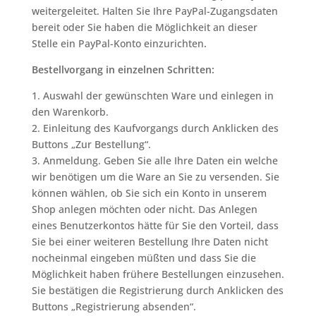
weitergeleitet. Halten Sie Ihre PayPal-Zugangsdaten
bereit oder Sie haben die Möglichkeit an dieser
Stelle ein PayPal-Konto einzurichten
.
Bestellvorgang in einzelnen Schritten:
1. Auswahl der gewünschten Ware und einlegen in
den Warenkorb.
2. Einleitung des Kaufvorgangs durch Anklicken des
Buttons „Zur Bestellung“.
3. Anmeldung. Geben Sie alle Ihre Daten ein welche
wir benötigen um die Ware an Sie zu versenden. Sie
können wählen, ob Sie sich ein Konto in unserem
Shop anlegen möchten oder nicht. Das Anlegen
eines Benutzerkontos hätte für Sie den Vorteil, dass
Sie bei einer weiteren Bestellung Ihre Daten nicht
nocheinmal eingeben müßten und dass Sie die
Möglichkeit haben frühere Bestellungen einzusehen.
Sie bestätigen die Registrierung durch Anklicken des
Buttons „Registrierung absenden“.