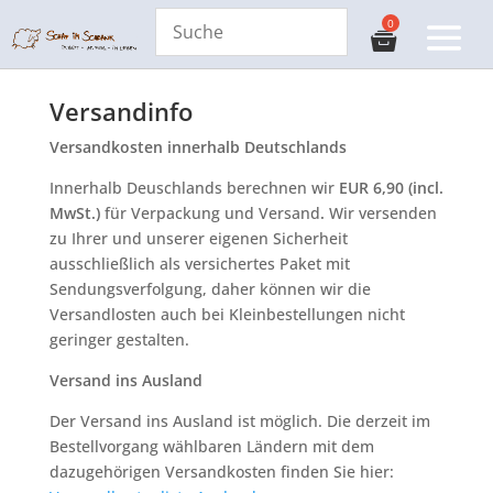
Versandinfo
Versandkosten innerhalb Deutschlands
Innerhalb Deuschlands berechnen wir
EUR 6,90 (incl.
MwSt.)
für Verpackung und Versand
.
Wir versenden
zu Ihrer und unserer eigenen Sicherheit
ausschließlich als versichertes Paket mit
Sendungsverfolgung, daher können wir die
Versandlosten auch bei Kleinbestellungen nicht
geringer gestalten.
Versand ins Ausland
Der Versand ins Ausland ist möglich. Die derzeit im
Bestellvorgang wählbaren Ländern mit dem
dazugehörigen Versandkosten finden Sie hier: