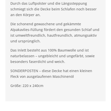
Durch das Luftpolster und die Längssteppung
schmiegt sich die Decke beim Schlafen noch besser
an den Körper an.
Die schonend gewaschene und gekämmte
Alpakavlies-Füllung fördert den gesunden Schlaf und
ist umweltfreundlich, hautfreundlich, atmungsaktiv
und ursprünglich.
Das Inlett besteht aus 100% Baumwolle und ist
naturbelassen – ungebleicht und ungefärbt, sowie
besonders faserdicht und weich.
SONDERPOSTEN – diese Decke hat einen kleinen
Fleck von ausgelaufenen Maschinenöl
Größe: 220 x 240cm