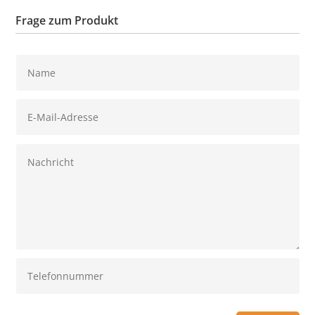
Frage zum Produkt