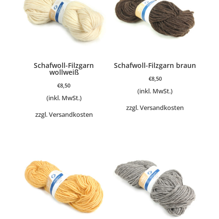
Schafwoll-Filzgarn
Schafwoll-Filzgarn braun
wollweiß
€
8,50
€
8,50
(inkl. MwSt.)
(inkl. MwSt.)
zzgl.
Versandkosten
zzgl.
Versandkosten