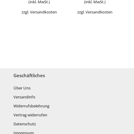
(inkl. MwSt.)
(inkl. MwSt.)
zzgl.
Versandkosten
zzgl.
Versandkosten
Geschäftliches
Über Uns
Versandinfo
Widerrufsbelehrung
Vertrag widerrufen
Datenschutz
Impressum