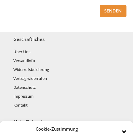
SENDEN
Geschäftliches
Über Uns
Versandinfo
Widerrufsbelehrung
Vertrag widerrufen
Datenschutz
Impressum
Kontakt
Mein Einkauf
Cookie-Zustimmung