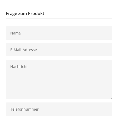
Frage zum Produkt