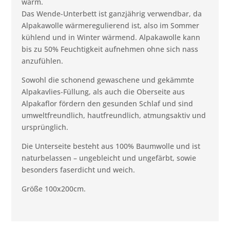
warm.
Das Wende-Unterbett ist ganzjährig verwendbar, da
Alpakawolle wärmeregulierend ist, also im Sommer
kühlend und in Winter wärmend. Alpakawolle kann
bis zu 50% Feuchtigkeit aufnehmen ohne sich nass
anzufühlen.
Sowohl die schonend gewaschene und gekämmte
Alpakavlies-Füllung, als auch die Oberseite aus
Alpakaflor fördern den gesunden Schlaf und sind
umweltfreundlich, hautfreundlich, atmungsaktiv und
ursprünglich.
Die Unterseite besteht aus 100% Baumwolle und ist
naturbelassen – ungebleicht und ungefärbt, sowie
besonders faserdicht und weich.
Größe 100x200cm.