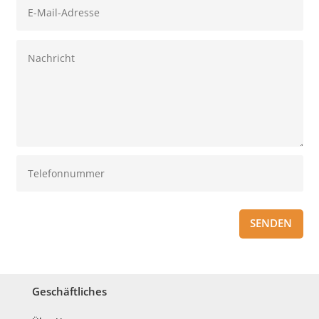
SENDEN
Geschäftliches