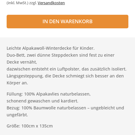
(inkl. MwSt.)
zzgl.
Versandkosten
IN DEN WARENKORB
Leichte Alpakawoll-Winterdecke für Kinder.
Duo-Bett, zwei dünne Steppdecken sind fest zu einer
Decke vernäht,
dazwischen entsteht ein Luftpolster, das zusätzlich isoliert.
Längsgesteppung, die Decke schmiegt sich besser an den
Körper an.
Füllung: 100% Alpakavlies naturbelassen,
schonend gewaschen und kardiert.
Bezug: 100% Baumwolle naturbelassen – ungebleicht und
ungefärbt.
Größe: 100cm x 135cm