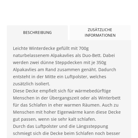
ZUSÄTZLICHE
BESCHREIBUNG
INFORMATIONEN
Leichte Winterdecke gefüllt mit 700g
naturbelassenem Alpakavlies als Duo-Bett. Dabei
werden zwei dünne Steppdecken mit je 350g
Alpakavlies am Rand zusammen genäht. Dadurch
entsteht in der Mitte ein Luftpolster, welches
zusätzlich isoliert.
Diese Decke empfielt sich für wärmebedürftige
Menschen in der Übergangszeit oder als Winterbett
für das Schlafen in eher warmen Räumen. Auch zu
Menschen mit hoher Eigenwärme kann diese Decke
gut passen, wenn sie sehr kalt schlafen.
Durch das Luftpolster und die Längssteppung
schmiegt sich die Decke beim Schlafen noch besser