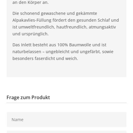
an den Körper an.
Die schonend gewaschene und gekämmte
Alpakavlies-Füllung fördert den gesunden Schlaf und
ist umweltfreundlich, hautfreundlich, atmungsaktiv
und ursprünglich.
Das Inlett besteht aus 100% Baumwolle und ist
naturbelassen – ungebleicht und ungefärbt, sowie
besonders faserdicht und weich.
Frage zum Produkt