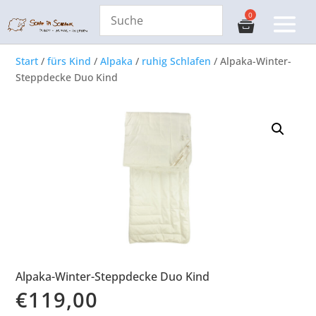
Start
/
fürs Kind
/
Alpaka
/
ruhig Schlafen
/ Alpaka-Winter-
Steppdecke Duo Kind
Alpaka-Winter-Steppdecke Duo Kind
€
119,00