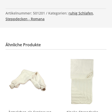
Artikelnummer:
501201
Kategorien:
ruhig Schlafen
,
Steppdecken - Romana
Ähnliche Produkte