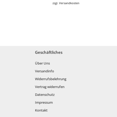
zzgl.
Versandkosten
Geschäftliches
Über Uns
Versandinfo
Widerrufsbelehrung
Vertrag widerrufen
Datenschutz
Impressum
Kontakt