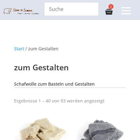
Start
/ zum Gestalten
zum Gestalten
Schafwolle zum Basteln und Gestalten
Ergebnisse 1 – 40 von 93 werden angezeigt