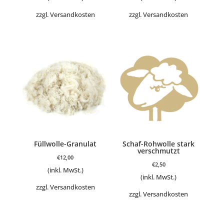
zzgl.
Versandkosten
zzgl.
Versandkosten
Füllwolle-Granulat
Schaf-Rohwolle stark
verschmutzt
€
12,00
€
2,50
(inkl. MwSt.)
(inkl. MwSt.)
zzgl.
Versandkosten
zzgl.
Versandkosten