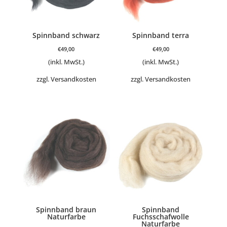
Spinnband schwarz
Spinnband terra
€
49,00
€
49,00
(inkl. MwSt.)
(inkl. MwSt.)
zzgl.
Versandkosten
zzgl.
Versandkosten
Spinnband braun
Spinnband
Naturfarbe
Fuchsschafwolle
Naturfarbe