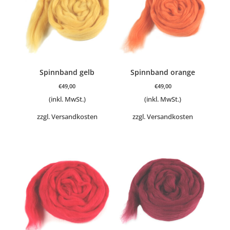
Spinnband gelb
Spinnband orange
€
49,00
€
49,00
(inkl. MwSt.)
(inkl. MwSt.)
zzgl.
Versandkosten
zzgl.
Versandkosten