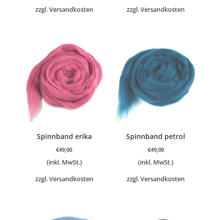
zzgl.
Versandkosten
zzgl.
Versandkosten
Spinnband erika
Spinnband petrol
€
49,00
€
49,00
(inkl. MwSt.)
(inkl. MwSt.)
zzgl.
Versandkosten
zzgl.
Versandkosten