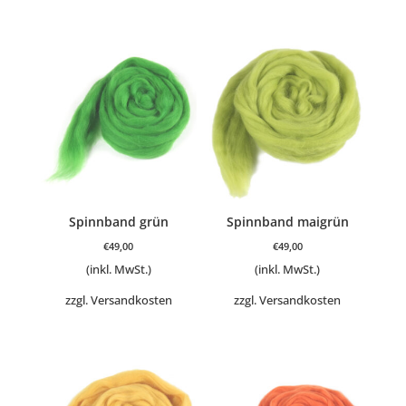
Spinnband grün
Spinnband maigrün
€
49,00
€
49,00
(inkl. MwSt.)
(inkl. MwSt.)
zzgl.
Versandkosten
zzgl.
Versandkosten