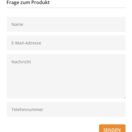
Frage zum Produkt
SENDEN