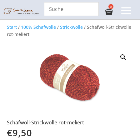
Start
/
100% Schafwolle
/
Strickwolle
/ Schafwoll-Strickwolle
rot-meliert
Schafwoll-Strickwolle rot-meliert
€
9,50