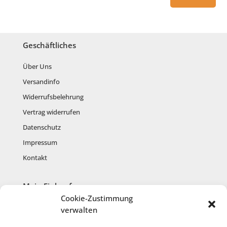
Geschäftliches
Über Uns
Versandinfo
Widerrufsbelehrung
Vertrag widerrufen
Datenschutz
Impressum
Kontakt
Mein Einkauf
Cookie-Zustimmung
Mein Konto
verwalten
Warenkorb