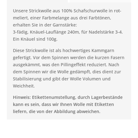
Unsere Strickwolle aus 100% Schafschurwolle in rot-
meliert, einer Farbmelange aus drei Farbtönen,
erhalten Sie in der Garnstärke:
3-fädig, Knäuel-Lauflänge 240m, für Nadelstärke 3-4.
Ein Knäuel sind 100g.
Diese Strickwolle ist als hochwertiges Kammgarn
gefertigt. Vor dem Spinnen werden die kurzen Fasern
ausgekämmt, was den Pillingeffekt reduziert. Nach
dem Spinnen wir die Wolle gedämpft, dies dient zur
Stabilisierung und gibt der Wolle Volumen und
Weichheit.
Hinweis: Etikettenumstellung, durch Lagerbestände
kann es sein, dass wir Ihnen Wolle mit Etiketten
liefern, die von der Abbildung abweichen.