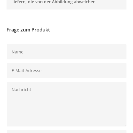
liefern, die von der Abbildung abweichen.
Frage zum Produkt