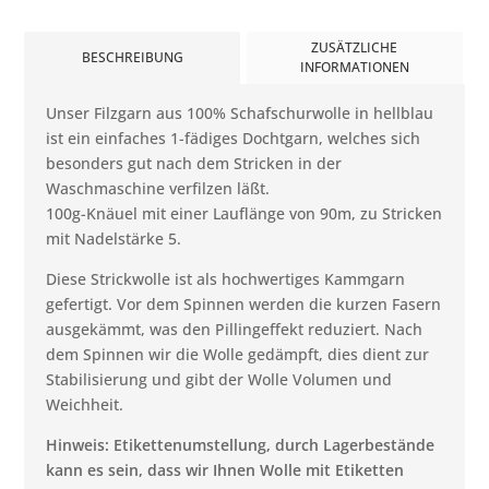
ZUSÄTZLICHE
BESCHREIBUNG
INFORMATIONEN
Unser Filzgarn aus 100% Schafschurwolle in hellblau
ist ein einfaches 1-fädiges Dochtgarn, welches sich
besonders gut nach dem Stricken in der
Waschmaschine verfilzen läßt.
100g-Knäuel mit einer Lauflänge von 90m, zu Stricken
mit Nadelstärke 5.
Diese Strickwolle ist als hochwertiges Kammgarn
gefertigt. Vor dem Spinnen werden die kurzen Fasern
ausgekämmt, was den Pillingeffekt reduziert. Nach
dem Spinnen wir die Wolle gedämpft, dies dient zur
Stabilisierung und gibt der Wolle Volumen und
Weichheit.
Hinweis: Etikettenumstellung, durch Lagerbestände
kann es sein, dass wir Ihnen Wolle mit Etiketten