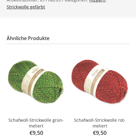
Strickwolle gefärbt
Ähnliche Produkte
Schafwoll-Strickwolle grün-
Schafwoll-Strickwolle rot-
meliert
meliert
€
9,50
€
9,50