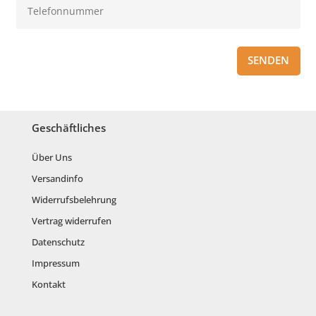
SENDEN
Geschäftliches
Über Uns
Versandinfo
Widerrufsbelehrung
Vertrag widerrufen
Datenschutz
Impressum
Kontakt