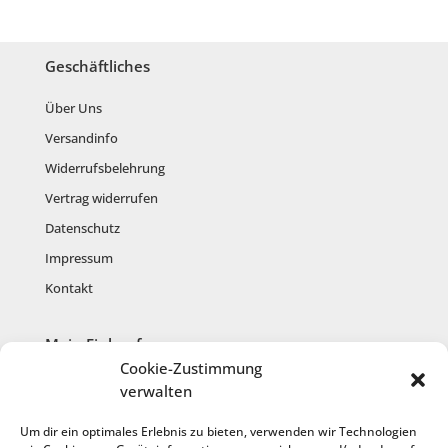
Geschäftliches
Über Uns
Versandinfo
Widerrufsbelehrung
Vertrag widerrufen
Datenschutz
Impressum
Kontakt
Mein Einkauf
Cookie-Zustimmung
Mein Konto
verwalten
Warenkorb
Um dir ein optimales Erlebnis zu bieten, verwenden wir Technologien
Kasse