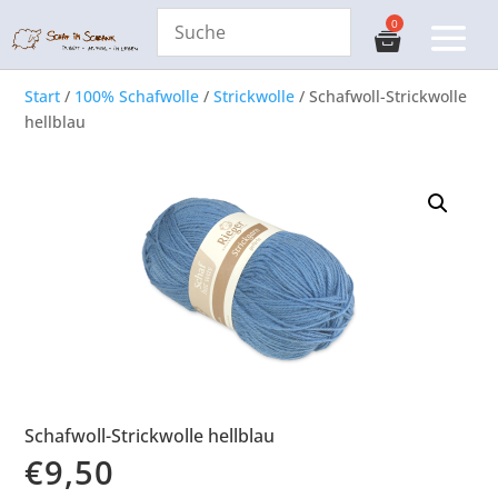
Start
/
100% Schafwolle
/
Strickwolle
/ Schafwoll-Strickwolle
hellblau
Schafwoll-Strickwolle hellblau
€
9,50