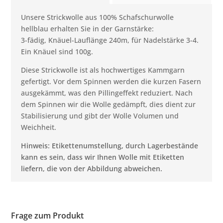
Unsere Strickwolle aus 100% Schafschurwolle
hellblau erhalten Sie in der Garnstärke:
3-fädig, Knäuel-Lauflänge 240m, für Nadelstärke 3-4.
Ein Knäuel sind 100g.
Diese Strickwolle ist als hochwertiges Kammgarn
gefertigt. Vor dem Spinnen werden die kurzen Fasern
ausgekämmt, was den Pillingeffekt reduziert. Nach
dem Spinnen wir die Wolle gedämpft, dies dient zur
Stabilisierung und gibt der Wolle Volumen und
Weichheit.
Hinweis: Etikettenumstellung, durch Lagerbestände
kann es sein, dass wir Ihnen Wolle mit Etiketten
liefern, die von der Abbildung abweichen.
Frage zum Produkt