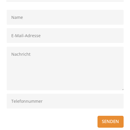
SENDEN