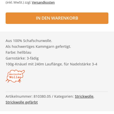
(inkl. MwSt.)
zzgl.
Versandkosten
IN DEN WARENKORB
Aus 100% Schafschurwolle.
Als hochwertiges Kammgarn gefertigt.
Farbe: hellblau
Garnstärke: 3-fädig
100g-Knäuel mit 240m Lauflänge, für Nadelstärke 3-4
Artikelnummer:
810380.05
Kategorien:
Strickwolle
,
Strickwolle gefärbt