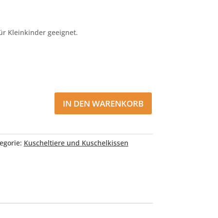
für Kleinkinder geeignet.
IN DEN WARENKORB
egorie:
Kuscheltiere und Kuschelkissen