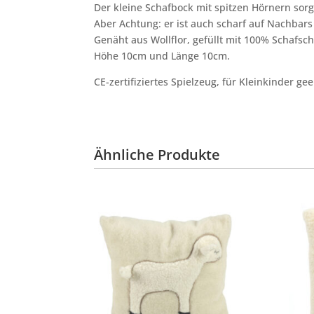
Der kleine Schafbock mit spitzen Hörnern sorg
Aber Achtung: er ist auch scharf auf Nachba
Genäht aus Wollflor, gefüllt mit 100% Schafsch
Höhe 10cm und Länge 10cm.
CE-zertifiziertes Spielzeug, für Kleinkinder gee
Ähnliche Produkte