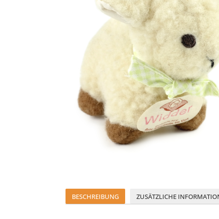
BESCHREIBUNG
ZUSÄTZLICHE INFORMATIO