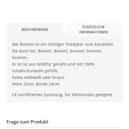
ZUSÄTZLICHE
BESCHREIBUNG
INFORMATIONEN
Bär Bummi ist ein richtiger Teddybär zum knuddeln.
Na dann los: Bummi, Bummi, brumm, brumm,
brumm.
Er ist ist aus Wollflor genäht und mit 100%
Schafschurwolle gefüllt.
Farbe wollweiß oder braun.
Höhe 25cm, Breite 24cm.
CE-zertifiziertes Spielzeug, für Kleinkinder geeignet.
Frage zum Produkt