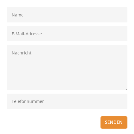
SENDEN