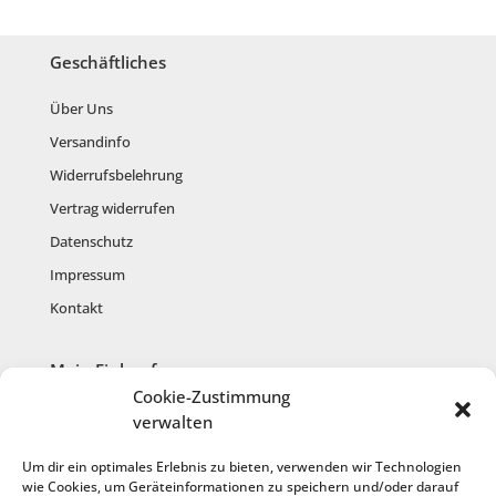
Geschäftliches
Über Uns
Versandinfo
Widerrufsbelehrung
Vertrag widerrufen
Datenschutz
Impressum
Kontakt
Mein Einkauf
Cookie-Zustimmung
Mein Konto
verwalten
Warenkorb
Um dir ein optimales Erlebnis zu bieten, verwenden wir Technologien
Kasse
wie Cookies, um Geräteinformationen zu speichern und/oder darauf