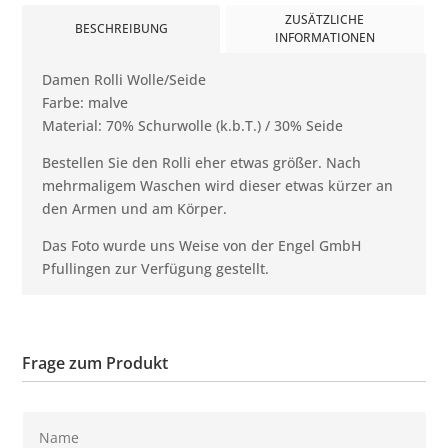
ZUSÄTZLICHE
BESCHREIBUNG
INFORMATIONEN
Damen Rolli Wolle/Seide
Farbe: malve
Material: 70% Schurwolle (k.b.T.) / 30% Seide
Bestellen Sie den Rolli eher etwas größer. Nach
mehrmaligem Waschen wird dieser etwas kürzer an
den Armen und am Körper.
Das Foto wurde uns Weise von der Engel GmbH
Pfullingen zur Verfügung gestellt.
Frage zum Produkt