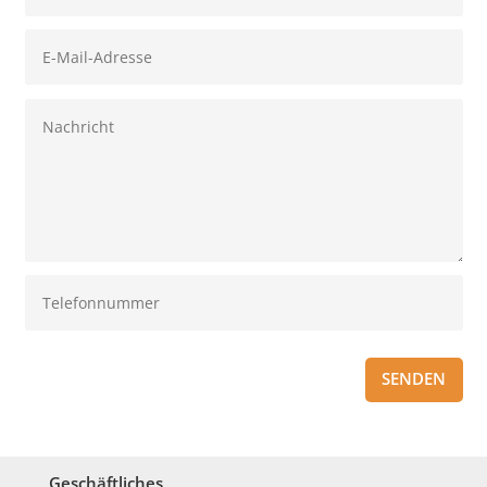
SENDEN
Geschäftliches