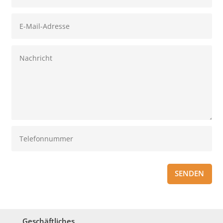
SENDEN
Geschäftliches