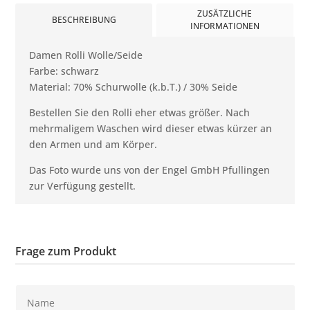
ZUSÄTZLICHE
BESCHREIBUNG
INFORMATIONEN
Damen Rolli Wolle/Seide
Farbe: schwarz
Material: 70% Schurwolle (k.b.T.) / 30% Seide
Bestellen Sie den Rolli eher etwas größer. Nach
mehrmaligem Waschen wird dieser etwas kürzer an
den Armen und am Körper.
Das Foto wurde uns von der Engel GmbH Pfullingen
zur Verfügung gestellt.
Frage zum Produkt