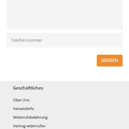
SENDEN
Geschäftliches
Über Uns
Versandinfo
Widerrufsbelehrung
Vertrag widerrufen