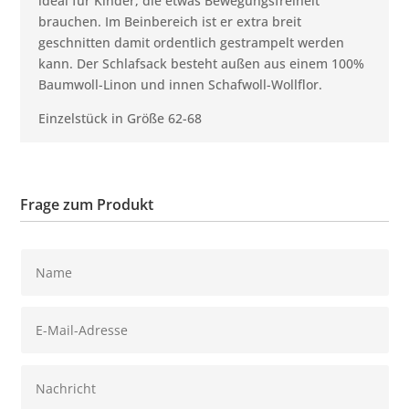
ideal für Kinder, die etwas Bewegungsfreiheit
brauchen. Im Beinbereich ist er extra breit
geschnitten damit ordentlich gestrampelt werden
kann. Der Schlafsack besteht außen aus einem 100%
Baumwoll-Linon und innen Schafwoll-Wollflor.
Einzelstück in Größe 62-68
Frage zum Produkt