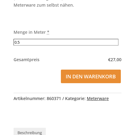
Meterware zum selbst nähen.
Menge in Meter
*
Gesamtpreis
€27,00
IN DEN WARENKORB
Artikelnummer:
860371
Kategorie:
Meterware
Beschreibung