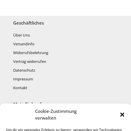
Geschäftliches
Über Uns
Versandinfo
Widerrufsbelehrung
Vertrag widerrufen
Datenschutz
Impressum
Kontakt
Mein Einkauf
Cookie-Zustimmung
Mein Konto
verwalten
Warenkorb
Um dir ein optimales Erlebnis zu bieten, verwenden wir Technologien