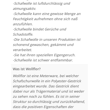
-Schafwolle ist luftdurchlässig und
atmungsaktiv.
-Schafwolle kann eine gewisse Menge an
Feuchtigkeit aufnehmen ohne sich naß
anzufühlen.
-Schafwolle bindet Gerüche und
Schadstoffe.
-Die Schafwolle in unseren Produkten ist
schonend gewaschen, gekämmt und
verarbeitet.
-Sie hat ihren speziellen Eigengeruch.
-Schafwolle ist schwer entflammbar.
Was ist Wollflor?
Wollflor ist eine Meterware, bei welcher
Schafschurwolle in ein Polyester-Gestrick
eingearbeitet wurde. Das Gestrick dient
dabei nur als Trägermaterial und ist weder
zu sehen noch zu fühlen. Es ist in seiner
Struktur so durchlässig und zurückhaltend,
dass die positiven Eigenschaften der