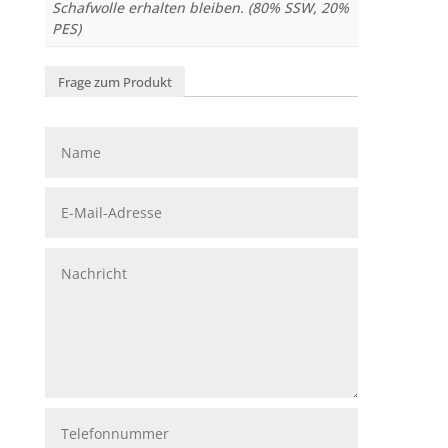
Schafwolle erhalten bleiben. (80% SSW, 20%
PES)
Frage zum Produkt