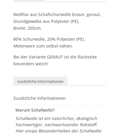
Wollflor aus Schafschurwolle braun, geraut.
Grundgewebe aus Polyester (PE),
Breite: 205cm.
80% Schurwolle, 20% Polyester (PE),
Meterware zum selbst nähen.
Bei der Variante GERAUT ist die Rückseite
besonders weich!
zusätzliche Informationen
Zusätzliche Informationen
Warum Schafwolle?
Schafwolle ist ein natürlicher, ökologisch
hochwertiger, nachwachsender Rohstoff.
Hier einige Besonderheiten der Schafwolle: