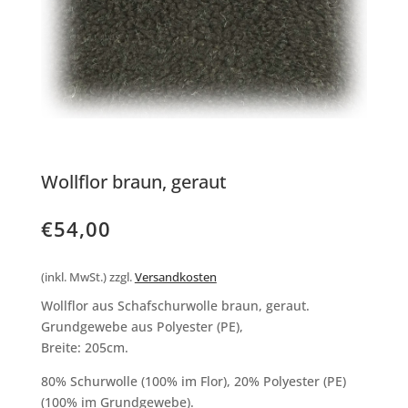
Wollflor braun, geraut
€
54,00
(inkl. MwSt.)
zzgl.
Versandkosten
Wollflor aus Schafschurwolle braun, geraut.
Grundgewebe aus Polyester (PE),
Breite: 205cm.
80% Schurwolle (100% im Flor), 20% Polyester (PE)
(100% im Grundgewebe).