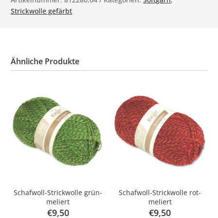
Strickwolle gefärbt
Ähnliche Produkte
Schafwoll-Strickwolle grün-
Schafwoll-Strickwolle rot-
meliert
meliert
€
9,50
€
9,50