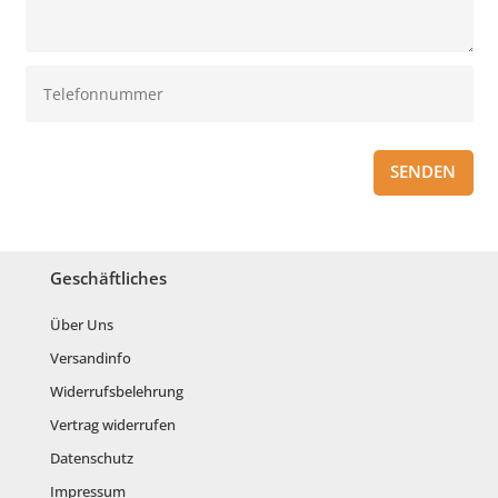
SENDEN
Geschäftliches
Über Uns
Versandinfo
Widerrufsbelehrung
Vertrag widerrufen
Datenschutz
Impressum