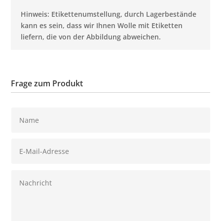
Hinweis: Etikettenumstellung, durch Lagerbestände
kann es sein, dass wir Ihnen Wolle mit Etiketten
liefern, die von der Abbildung abweichen.
Frage zum Produkt