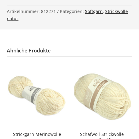
Artikelnummer:
812271
Kategorien:
Softgarn
,
Strickwolle
natur
Ähnliche Produkte
Strickgarn Merinowolle
Schafwoll-Strickwolle