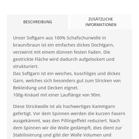
ZUSÄTZLICHE
BESCHREIBUNG
INFORMATIONEN
Unser Softgarn aus 100% Schafschurwolle in
braun/braun ist ein einfaches dickes Dochtgarn,
verzwirnt mit einem dünnen festen Faden. Die
gestrickte Fläche wird dadurch aufgelockert und
strukturiert.
Das Softgarn ist ein weiches, kuschliges und dickes
Garn, welches sich besonders gut zum Stricken von
Bekleidung und Decken eignet.
100g-Knäuel mit einer Lauflänge von 90m.
Diese Strickwolle ist als hochwertiges Kammgarn
gefertigt. Vor dem Spinnen werden die kurzen Fasern
ausgekämmt, was den Pillingeffekt reduziert. Nach
dem Spinnen wir die Wolle gedämpft, dies dient zur
Stabilisierung und gibt der Wolle Volumen und