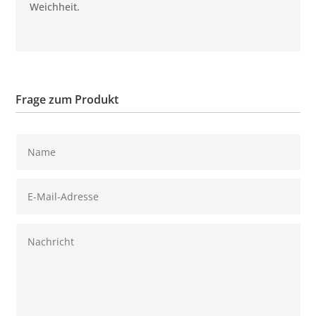
Weichheit.
Frage zum Produkt