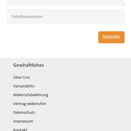
SENDEN
Geschäftliches
Über Uns
Versandinfo
Widerrufsbelehrung
Vertrag widerrufen
Datenschutz
Impressum
Kontakt