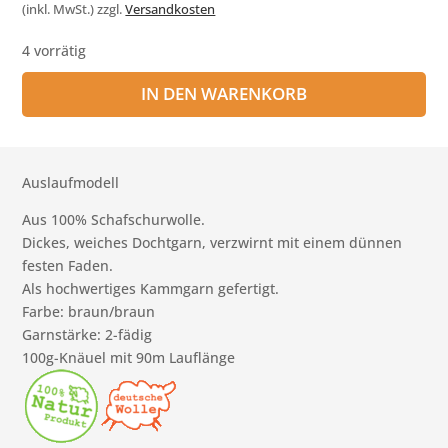
(inkl. MwSt.)
zzgl.
Versandkosten
4 vorrätig
IN DEN WARENKORB
Auslaufmodell
Aus 100% Schafschurwolle.
Dickes, weiches Dochtgarn, verzwirnt mit einem dünnen
festen Faden.
Als hochwertiges Kammgarn gefertigt.
Farbe: braun/braun
Garnstärke: 2-fädig
100g-Knäuel mit 90m Lauflänge