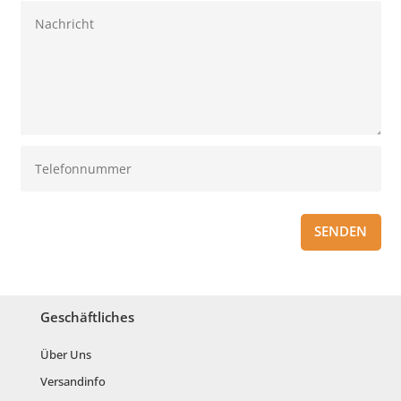
SENDEN
Geschäftliches
Über Uns
Versandinfo