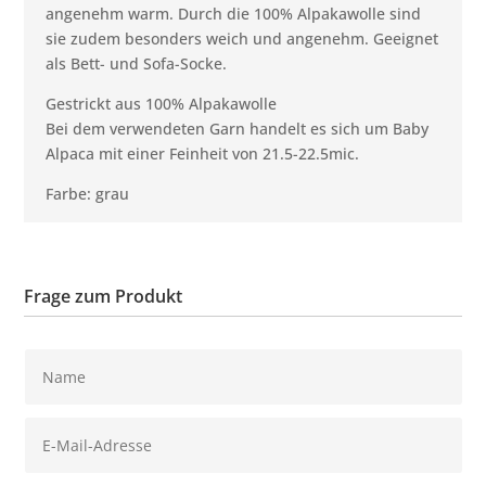
angenehm warm. Durch die 100% Alpakawolle sind
sie zudem besonders weich und angenehm. Geeignet
als Bett- und Sofa-Socke.
Gestrickt aus 100% Alpakawolle
Bei dem verwendeten Garn handelt es sich um Baby
Alpaca mit einer Feinheit von 21.5-22.5mic.
Farbe: grau
Frage zum Produkt