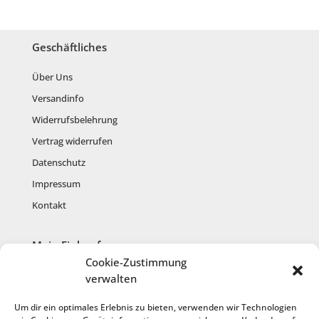
Geschäftliches
Über Uns
Versandinfo
Widerrufsbelehrung
Vertrag widerrufen
Datenschutz
Impressum
Kontakt
Mein Einkauf
Cookie-Zustimmung
Mein Konto
verwalten
Warenkorb
Um dir ein optimales Erlebnis zu bieten, verwenden wir Technologien
Kasse