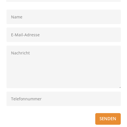
SENDEN