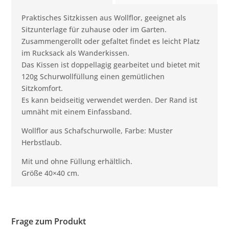
Praktisches Sitzkissen aus Wollflor, geeignet als
Sitzunterlage für zuhause oder im Garten.
Zusammengerollt oder gefaltet findet es leicht Platz
im Rucksack als Wanderkissen.
Das Kissen ist doppellagig gearbeitet und bietet mit
120g Schurwollfüllung einen gemütlichen
Sitzkomfort.
Es kann beidseitig verwendet werden. Der Rand ist
umnäht mit einem Einfassband.
Wollflor aus Schafschurwolle, Farbe: Muster
Herbstlaub.
Mit und ohne Füllung erhältlich.
Größe 40×40 cm.
Frage zum Produkt