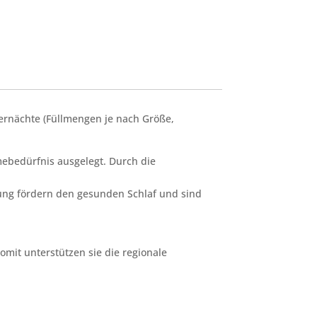
ernächte (Füllmengen je nach Größe,
ebedürfnis ausgelegt. Durch die
ng fördern den gesunden Schlaf und sind
omit unterstützen sie die regionale