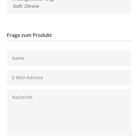
Duft: Zitrone
Frage zum Produkt