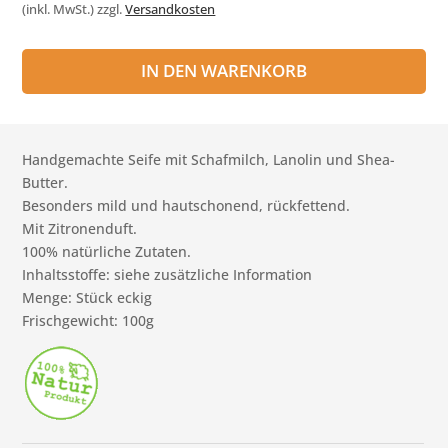
(inkl. MwSt.)
zzgl.
Versandkosten
IN DEN WARENKORB
Handgemachte Seife mit Schafmilch, Lanolin und Shea-
Butter.
Besonders mild und hautschonend, rückfettend.
Mit Zitronenduft.
100% natürliche Zutaten.
Inhaltsstoffe: siehe zusätzliche Information
Menge: Stück eckig
Frischgewicht: 100g