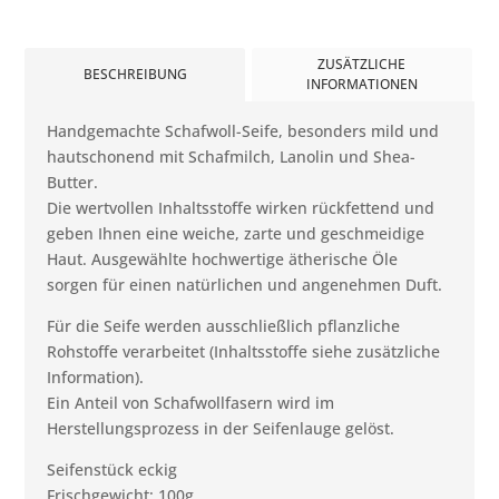
ZUSÄTZLICHE
BESCHREIBUNG
INFORMATIONEN
Handgemachte Schafwoll-Seife, besonders mild und
hautschonend mit Schafmilch, Lanolin und Shea-
Butter.
Die wertvollen Inhaltsstoffe wirken rückfettend und
geben Ihnen eine weiche, zarte und geschmeidige
Haut. Ausgewählte hochwertige ätherische Öle
sorgen für einen natürlichen und angenehmen Duft.
Für die Seife werden ausschließlich pflanzliche
Rohstoffe verarbeitet (Inhaltsstoffe siehe zusätzliche
Information).
Ein Anteil von Schafwollfasern wird im
Herstellungsprozess in der Seifenlauge gelöst.
Seifenstück eckig
Frischgewicht: 100g