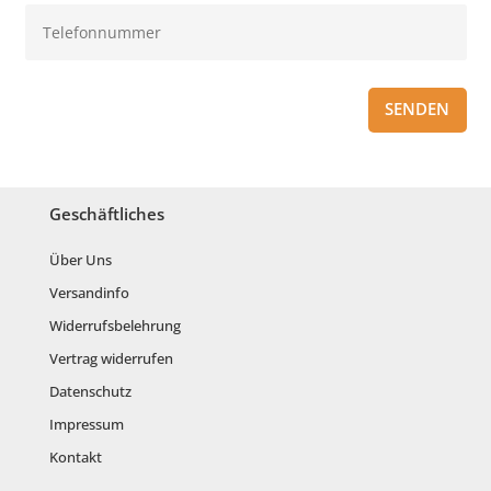
SENDEN
Geschäftliches
Über Uns
Versandinfo
Widerrufsbelehrung
Vertrag widerrufen
Datenschutz
Impressum
Kontakt