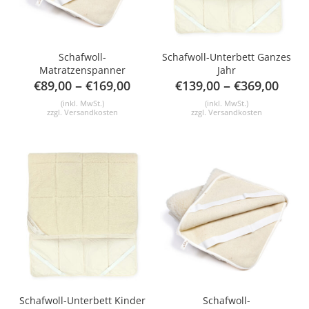
Schafwoll-
Schafwoll-Unterbett Ganzes
Matratzenspanner
Jahr
–
–
€
89,00
€
169,00
€
139,00
€
369,00
(inkl. MwSt.)
(inkl. MwSt.)
zzgl.
Versandkosten
zzgl.
Versandkosten
Schafwoll-Unterbett Kinder
Schafwoll-