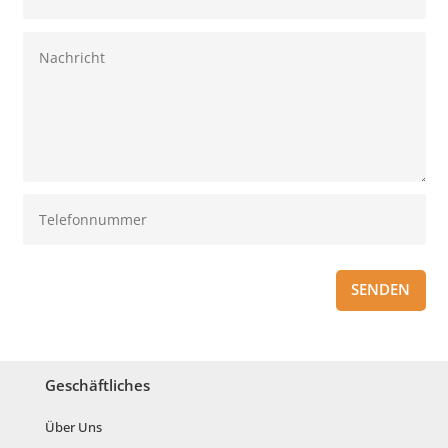
SENDEN
Geschäftliches
Über Uns