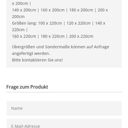
x 200cm |
140 x 200cm | 160 x 200cm | 180 x 200cm | 200 x
200cm
Größen lang: 100 x 220cm | 120 x 220cm | 140 x
220cm |
160 x 220cm | 180 x 220cm | 200 x 220cm
Übergrößen und Sondermaße können auf Anfrage
angefertigt werden.
Bitte kontaktieren Sie uns!
Frage zum Produkt