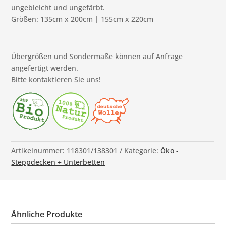
ungebleicht und ungefärbt.
Größen: 135cm x 200cm | 155cm x 220cm
Übergrößen und Sondermaße können auf Anfrage
angefertigt werden.
Bitte kontaktieren Sie uns!
Artikelnummer:
118301/138301
Kategorie:
Öko -
Steppdecken + Unterbetten
Ähnliche Produkte