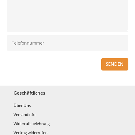
SENDEN
Geschäftliches
Über Uns
Versandinfo
Widerrufsbelehrung
Vertrag widerrufen