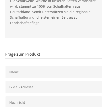
Die Schurwolle, welche in unseren Betten verarbeitet
wird, stammt zu 100% von Schafhaltern aus
Deutschland. Somit unterstützen sie die regionale
Schafhaltung und leisten einen Beitrag zur
Landschaftspflege.
Frage zum Produkt