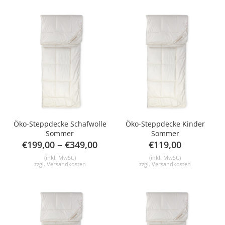
Öko-Steppdecke Schafwolle
Öko-Steppdecke Kinder
Sommer
Sommer
–
€
199,00
€
349,00
€
119,00
(inkl. MwSt.)
(inkl. MwSt.)
zzgl.
Versandkosten
zzgl.
Versandkosten