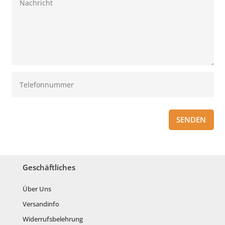
SENDEN
Geschäftliches
Über Uns
Versandinfo
Widerrufsbelehrung