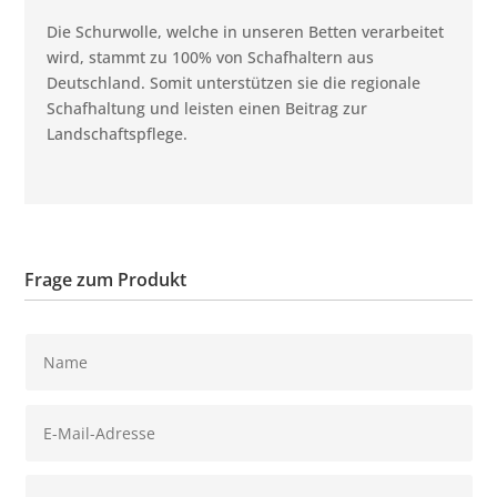
Die Schurwolle, welche in unseren Betten verarbeitet
wird, stammt zu 100% von Schafhaltern aus
Deutschland. Somit unterstützen sie die regionale
Schafhaltung und leisten einen Beitrag zur
Landschaftspflege.
Frage zum Produkt