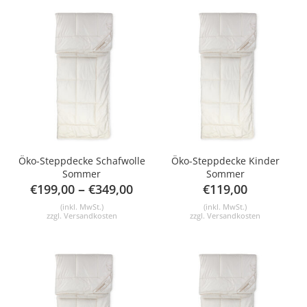
Öko-Steppdecke Schafwolle
Öko-Steppdecke Kinder
Sommer
Sommer
–
€
199,00
€
349,00
€
119,00
(inkl. MwSt.)
(inkl. MwSt.)
zzgl.
Versandkosten
zzgl.
Versandkosten