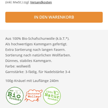
(inkl. MwSt.)
zzgl.
Versandkosten
IN DEN WARENKORB
Aus 100% Bio-Schafschurwolle (k.b.T.*).
Als hochwertiges Kammgarn gefertigt.
Extra Sortierung nach langen Fasern.
Sortierung nach natürlichen Wollfarben.
Dünnes, stabiles Kammgarn.
Farbe: wollweiß
Garnstärke: 3-fädig, für Nadelstärke 3-4
100g-Knäuel mit Lauflänge 240m