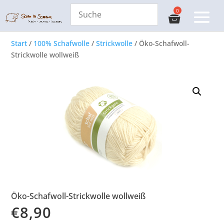
Start
/
100% Schafwolle
/
Strickwolle
/ Öko-Schafwoll-
Strickwolle wollweiß
Öko-Schafwoll-Strickwolle wollweiß
€
8,90