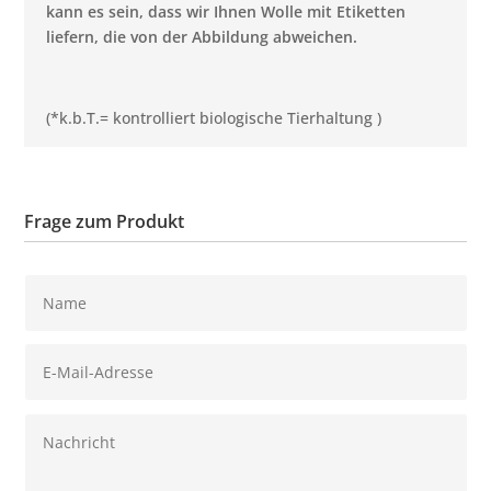
kann es sein, dass wir Ihnen Wolle mit Etiketten
liefern, die von der Abbildung abweichen.
(*k.b.T.= kontrolliert biologische Tierhaltung )
Frage zum Produkt