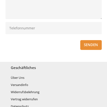
SENDEN
Geschäftliches
Über Uns
Versandinfo
Widerrufsbelehrung
Vertrag widerrufen
Datenschutz