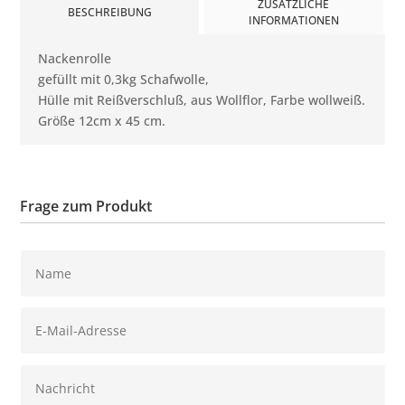
ZUSÄTZLICHE
BESCHREIBUNG
INFORMATIONEN
Nackenrolle
gefüllt mit 0,3kg Schafwolle,
Hülle mit Reißverschluß, aus Wollflor, Farbe wollweiß.
Größe 12cm x 45 cm.
Frage zum Produkt