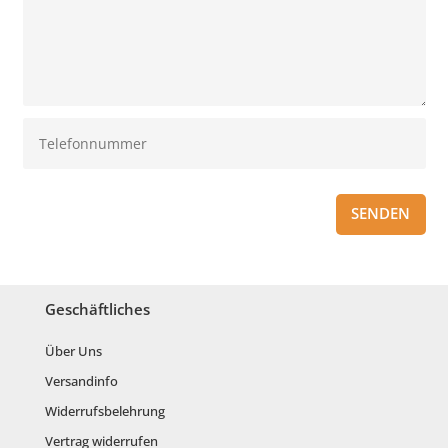
SENDEN
Geschäftliches
Über Uns
Versandinfo
Widerrufsbelehrung
Vertrag widerrufen