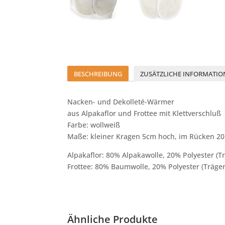
BESCHREIBUNG
ZUSÄTZLICHE INFORMATIO
Nacken- und Dekolleté-Wärmer
aus Alpakaflor und Frottee mit Klettverschluß
Farbe: wollweiß
Maße: kleiner Kragen 5cm hoch, im Rücken 20
Alpakaflor: 80% Alpakawolle, 20% Polyester (Tr
Frottee: 80% Baumwolle, 20% Polyester (Träger
Ähnliche Produkte