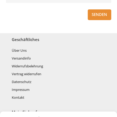
SENDEN
Geschäftliches
Über Uns
Versandinfo
Widerrufsbelehrung
Vertrag widerrufen
Datenschutz
Impressum
Kontakt
Mein Einkauf