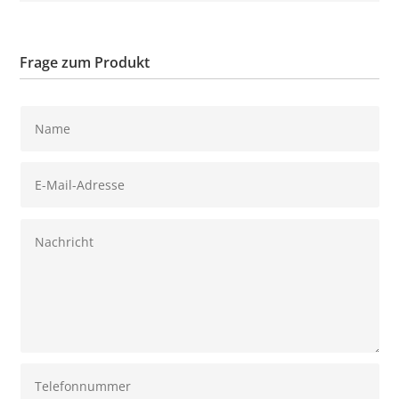
Frage zum Produkt