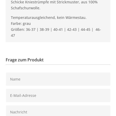
Schicke Kniestrümpfe mit Strickmuster, aus 100%
Schafschurwolle.
Temperaturausgleichend, kein Wärmestau.
Farbe: grau
Größen: 36-37 | 38-39 | 40-41 | 42-43 | 44-45 | 46-
47
Frage zum Produkt