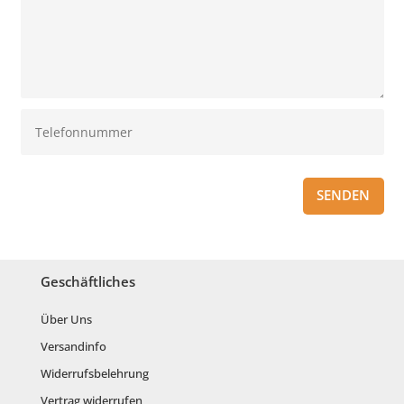
SENDEN
Geschäftliches
Über Uns
Versandinfo
Widerrufsbelehrung
Vertrag widerrufen