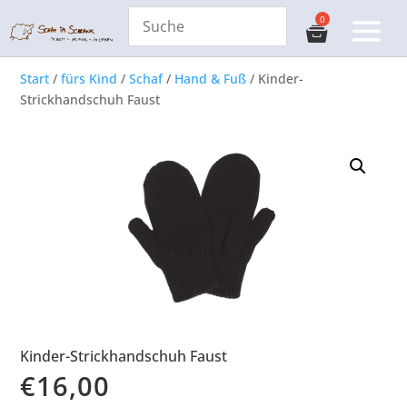
Start
/
fürs Kind
/
Schaf
/
Hand & Fuß
/ Kinder-
Strickhandschuh Faust
Kinder-Strickhandschuh Faust
€
16,00