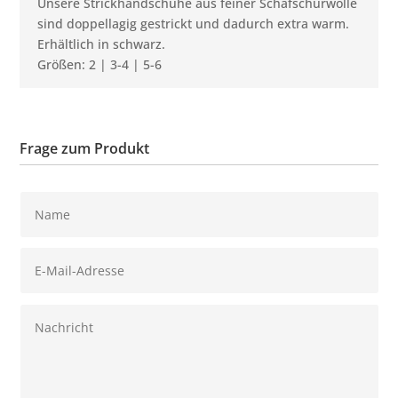
Unsere Strickhandschuhe aus feiner Schafschurwolle
sind doppellagig gestrickt und dadurch extra warm.
Erhältlich in schwarz.
Größen: 2 | 3-4 | 5-6
Frage zum Produkt