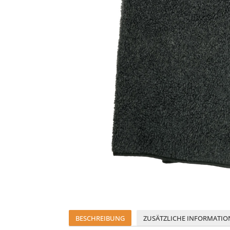
BESCHREIBUNG
ZUSÄTZLICHE INFORMATIO