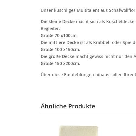
Unser kuschliges Multitalent aus Schafwollflor
Die kleine Decke
macht sich als Kuscheldecke 
Begleiter.
Größe 70 x100cm
.
Die mittlere Decke
ist als Krabbel- oder Spiel
Größe 100 x150cm
.
Die große Decke
macht gewiss nicht nur den 
Größe 150 x200cm
.
Über diese Empfehlungen hinaus sollen Ihrer 
Ähnliche Produkte