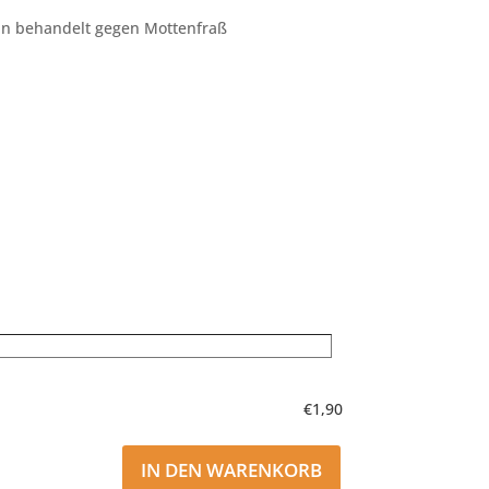
in behandelt gegen Mottenfraß
€1,90
IN DEN WARENKORB