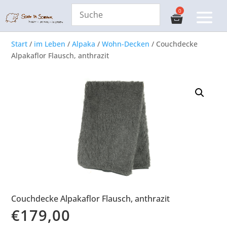
Start
/
im Leben
/
Alpaka
/
Wohn-Decken
/ Couchdecke
Alpakaflor Flausch, anthrazit
Couchdecke Alpakaflor Flausch, anthrazit
€
179,00