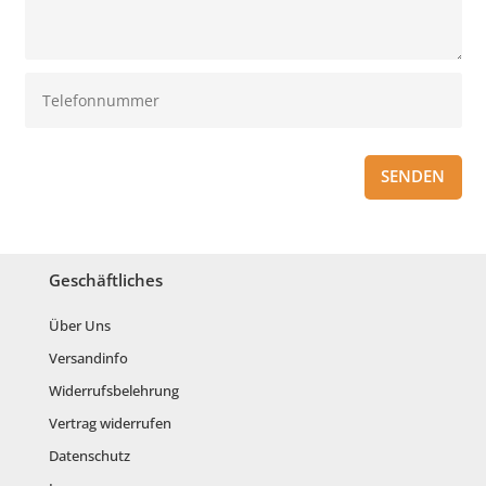
SENDEN
Geschäftliches
Über Uns
Versandinfo
Widerrufsbelehrung
Vertrag widerrufen
Datenschutz