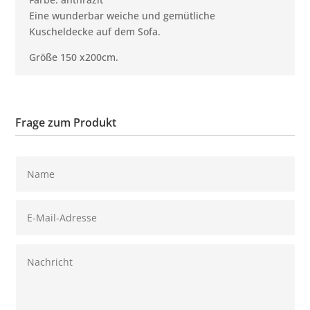
Eine wunderbar weiche und gemütliche
Kuscheldecke auf dem Sofa.
Größe 150 x200cm.
Frage zum Produkt