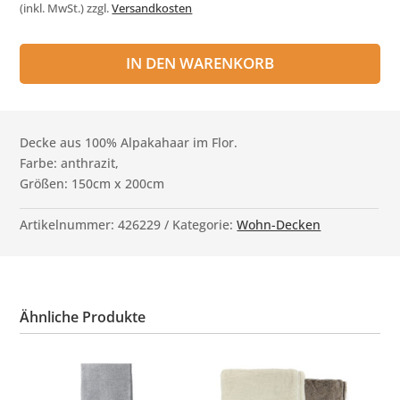
(inkl. MwSt.)
zzgl.
Versandkosten
IN DEN WARENKORB
Decke aus 100% Alpakahaar im Flor.
Farbe: anthrazit,
Größen: 150cm x 200cm
Artikelnummer:
426229
Kategorie:
Wohn-Decken
Ähnliche Produkte