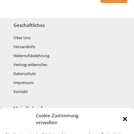
Geschäftliches
Über Uns
Versandinfo
Widerrufsbelehrung
Vertrag widerrufen
Datenschutz
Impressum
Kontakt
Mein Einkauf
Cookie-Zustimmung
Mein Konto
verwalten
Warenkorb