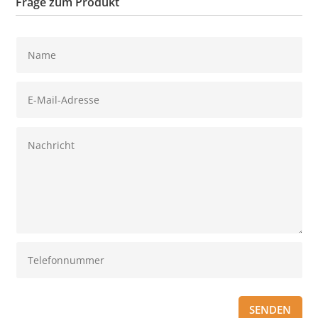
Frage zum Produkt
SENDEN