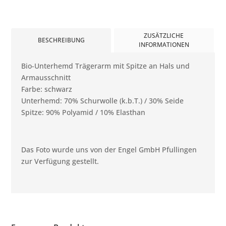
ZUSÄTZLICHE
BESCHREIBUNG
INFORMATIONEN
Bio-Unterhemd Trägerarm mit Spitze an Hals und
Armausschnitt
Farbe: schwarz
Unterhemd: 70% Schurwolle (k.b.T.) / 30% Seide
Spitze: 90% Polyamid / 10% Elasthan
Das Foto wurde uns von der Engel GmbH Pfullingen
zur Verfügung gestellt.