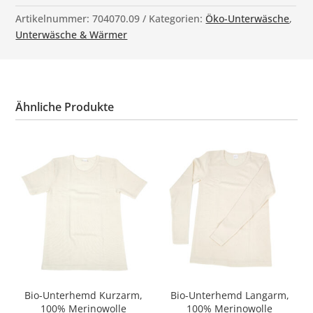
Artikelnummer:
704070.09
Kategorien:
Öko-Unterwäsche
,
Unterwäsche & Wärmer
Ähnliche Produkte
Bio-Unterhemd Kurzarm,
Bio-Unterhemd Langarm,
100% Merinowolle
100% Merinowolle