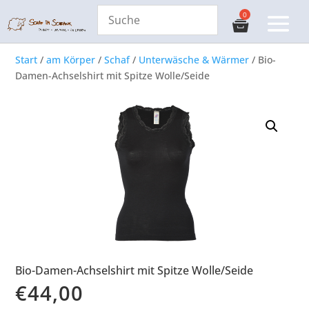
Start
/
am Körper
/
Schaf
/
Unterwäsche & Wärmer
/ Bio-
Damen-Achselshirt mit Spitze Wolle/Seide
Bio-Damen-Achselshirt mit Spitze Wolle/Seide
€
44,00