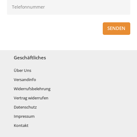
SENDEN
Geschäftliches
Über Uns
Versandinfo
Widerrufsbelehrung
Vertrag widerrufen
Datenschutz
Impressum
Kontakt