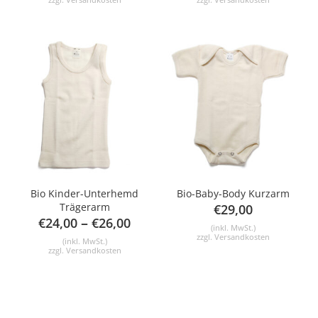
Bio Kinder-Unterhemd
Bio-Baby-Body Kurzarm
Trägerarm
€
29,00
–
€
24,00
€
26,00
(inkl. MwSt.)
zzgl.
Versandkosten
(inkl. MwSt.)
zzgl.
Versandkosten