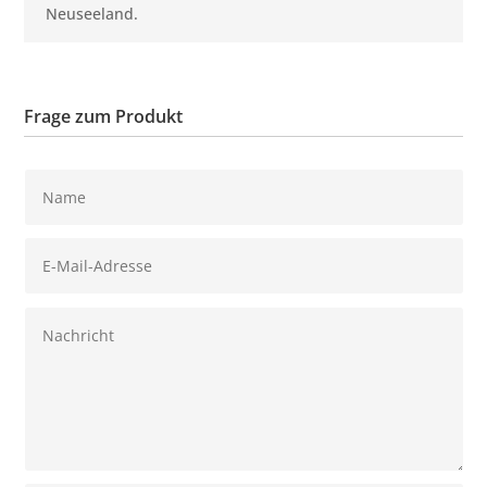
Neuseeland.
Frage zum Produkt