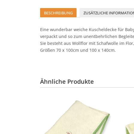
BESCHREIBUNG
ZUSÄTZLICHE INFORMATIO
Eine wunderbar weiche Kuscheldecke für Baby
verpackt und so zum unentbehrlichen Begleiter
Sie besteht aus Wollflor mit Schafwolle im Fl
Größen 70 x 100cm und 100 x 140cm.
Ähnliche Produkte