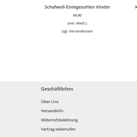
Schafwoll-Einlegesohlen Kinder
€
4,90
(inkl. MwSt.)
zzgl.
Versandkosten
Geschäftliches
Über Uns
Versandinfo
Widerrufsbelehrung
Vertrag widerrufen