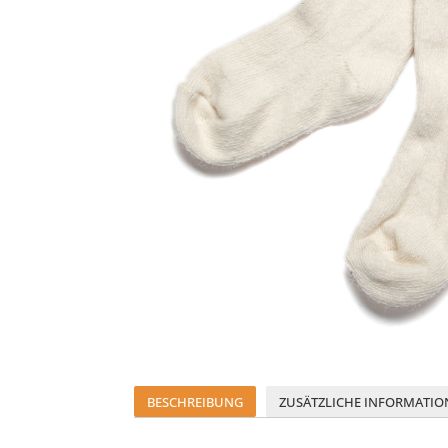
BESCHREIBUNG
ZUSÄTZLICHE INFORMATIO