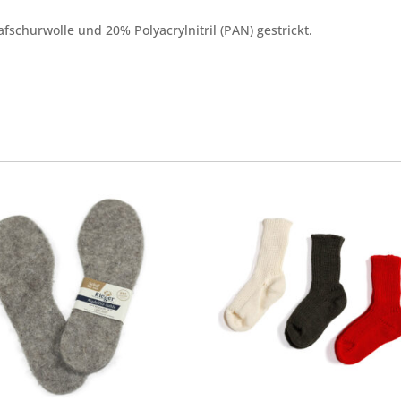
fschurwolle und 20% Polyacrylnitril (PAN) gestrickt.