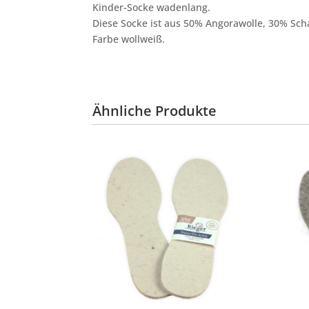
Kinder-Socke wadenlang.
Diese Socke ist aus 50% Angorawolle, 30% Scha
Farbe wollweiß.
Ähnliche Produkte