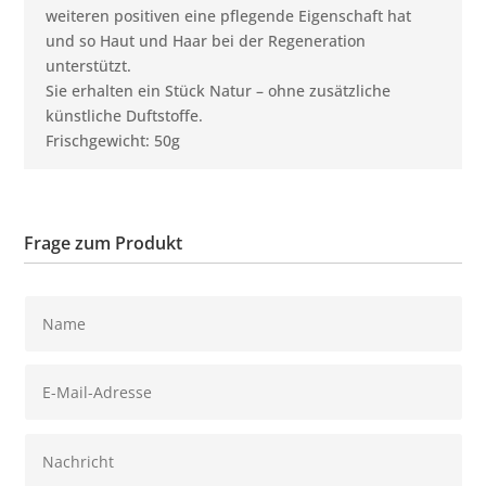
weiteren positiven eine pflegende Eigenschaft hat
und so Haut und Haar bei der Regeneration
unterstützt.
Sie erhalten ein Stück Natur – ohne zusätzliche
künstliche Duftstoffe.
Frischgewicht: 50g
Frage zum Produkt