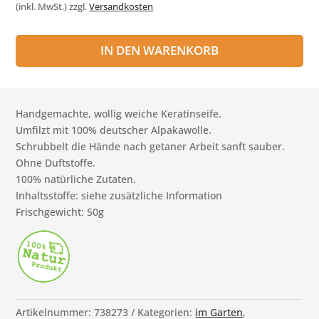
(inkl. MwSt.)
zzgl.
Versandkosten
IN DEN WARENKORB
Handgemachte, wollig weiche Keratinseife.
Umfilzt mit 100% deutscher Alpakawolle.
Schrubbelt die Hände nach getaner Arbeit sanft sauber.
Ohne Duftstoffe.
100% natürliche Zutaten.
Inhaltsstoffe: siehe zusätzliche Information
Frischgewicht: 50g
Artikelnummer:
738273
Kategorien:
im Garten
,