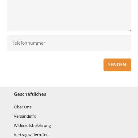
SENDEN
Geschäftliches
Über Uns
Versandinfo
Widerrufsbelehrung
Vertrag widerrufen