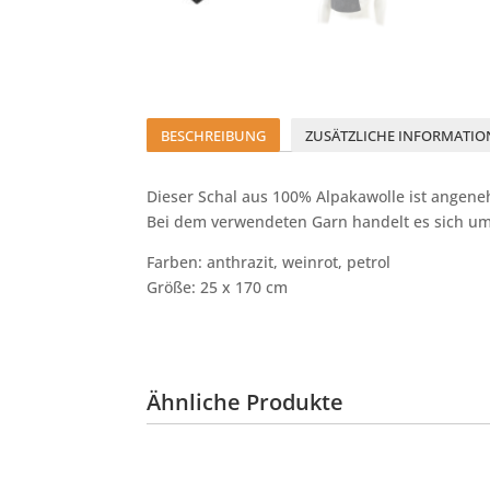
BESCHREIBUNG
ZUSÄTZLICHE INFORMATIO
Dieser Schal aus 100% Alpakawolle ist ange
Bei dem verwendeten Garn handelt es sich um 
Farben: anthrazit, weinrot, petrol
Größe: 25 x 170 cm
Ähnliche Produkte