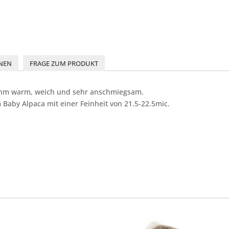
NEN
FRAGE ZUM PRODUKT
nehm warm, weich und sehr anschmiegsam.
Baby Alpaca mit einer Feinheit von 21.5-22.5mic.